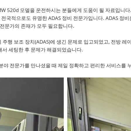
MW 520d 모델을 운전하시는 분들에게 도움이 될 자료입니다
국적으로도 유명한 ADAS 정비 전문가입니다. ADAS 정비는
 전문가의 존재가 모두 필요합니다.
델의 주행 보조 장치(ADAS)에 생긴 문제로 입고되었고, 전방 
해서 세팅한 후 문제가 해결되었습니다.
분야 전문가를 만나셨을 때 제일 정확하고 편리한 서비스를 