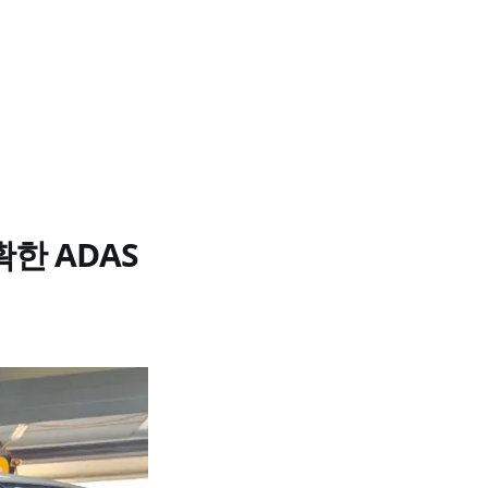
확한 ADAS