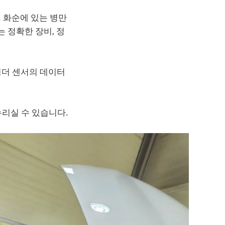
. 화순에 있는 병만
 정확한 장비, 정
레이더 센서의 데이터
누리실 수 있습니다.