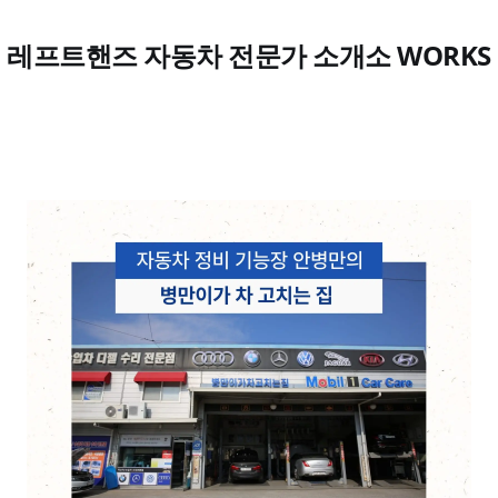
레프트핸즈 자동차 전문가 소개소 WORKS