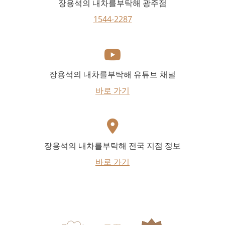
장용석의 내차를부탁해 광주점
1544-2287
장용석의 내차를부탁해 유튜브 채널
바로 가기
장용석의 내차를부탁해 전국 지점 정보
바로 가기