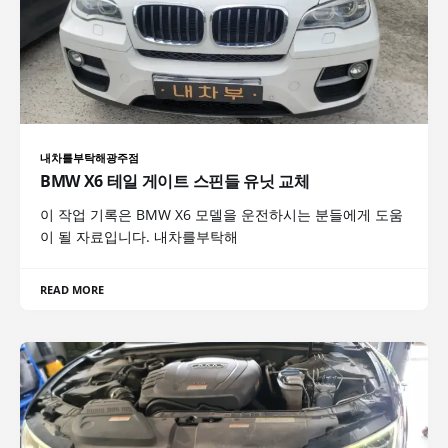
내차를부탁해광주점
BMW X6 테일 게이트 스핀들 유닛 교체
이 작업 기록은 BMW X6 모델을 운전하시는 분들에게 도움
이 될 자료입니다. 내차를부탁해
READ MORE