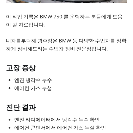
이 작업 기록은 BMW 750i를 운행하는 분들에게 도움
이 될 자료입니다.
내차를부탁해 광주점은 BMW 등 다양한 수입차를 정확
하게 정비해드리는 수입차 정비 전문점입니다.
고장 증상
엔진 냉각수 누수
에어컨 가스 누설
진단 결과
엔진 라디에이터에서 냉각수 누수 확인
에어컨 콘덴서에서 에어컨 가스 누설 확인