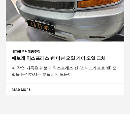
내차를부탁해광주점
쉐보레 익스프레스 밴 미션 오일 기어 오일 교체
이 작업 기록은 쉐보레 익스프레스 밴 (스타크래프트 밴) 모
델을 운전하시는 분들에게 도움이
READ MORE