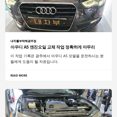
내차를부탁해광주점
아우디 A5 엔진오일 교체 작업 정확하게 마무리
이 작업 기록은 광주에서 아우디 A5 모델을 운전하시는 분
들에게 도움이 될 자료입니다.
READ MORE