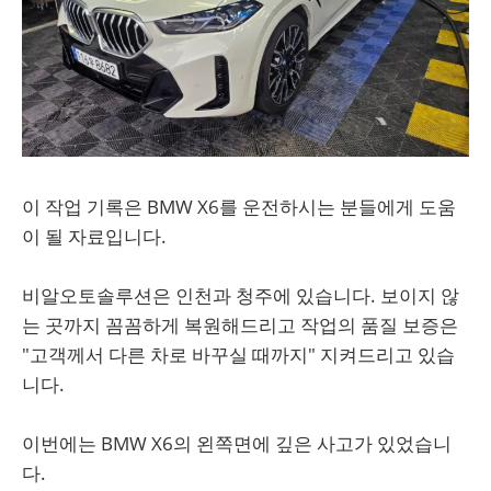
이 작업 기록은 BMW X6를 운전하시는 분들에게 도움
이 될 자료입니다.
비알오토솔루션은 인천과 청주에 있습니다. 보이지 않
는 곳까지 꼼꼼하게 복원해드리고 작업의 품질 보증은
"고객께서 다른 차로 바꾸실 때까지" 지켜드리고 있습
니다.
이번에는 BMW X6의 왼쪽면에 깊은 사고가 있었습니
다.