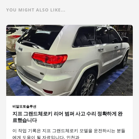
YOU MIGHT ALSO LIKE...
비알오토솔루션
지프 그랜드체로키 리어 범퍼 사고 수리 정확하게 완
료했습니다
이 작업 기록은 지프 그랜드체로키 모델을 운전하시는 분들
에게 도움이 될 자료입니다. 인천과