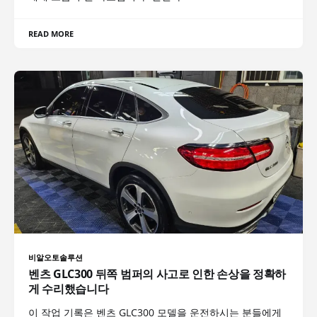
READ MORE
비알오토솔루션
벤츠 GLC300 뒤쪽 범퍼의 사고로 인한 손상을 정확하
게 수리했습니다
이 작업 기록은 벤츠 GLC300 모델을 운전하시는 분들에게