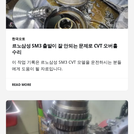
한국오토
르노삼성 SM3 출발이 잘 안되는 문제로 CVT 오버홀
수리
이 작업 기록은 르노삼성 SM3 CVT 모델을 운전하시는 분들
에게 도움이 될 자료입니다.
READ MORE