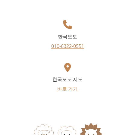
한국오토
010-6322-0551
한국오토 지도
바로 가기