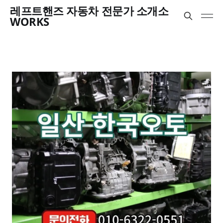
레프트핸즈 자동차 전문가 소개소
WORKS