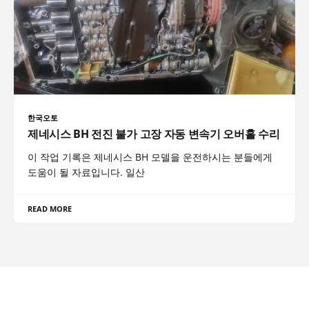
한국오토
제네시스 BH 전진 불가 고장 자동 변속기 오버홀 수리
이 작업 기록은 제네시스 BH 모델을 운전하시는 분들에게
도움이 될 자료입니다. 일산
READ MORE