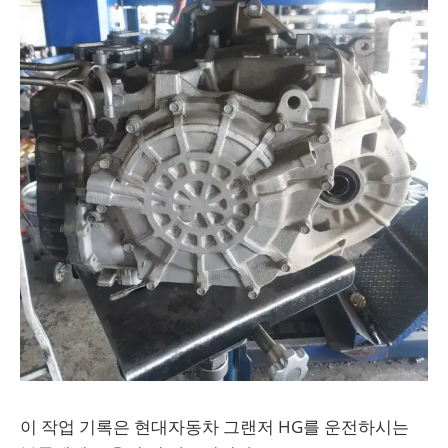
이 작업 기록은 현대자동차 그랜저 HG를 운전하시는