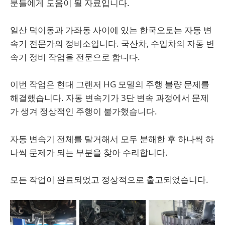
분들에게 도움이 될 자료입니다.
일산 덕이동과 가좌동 사이에 있는 한국오토는 자동 변
속기 전문가의 정비소입니다. 국산차, 수입차의 자동 변
속기 정비 작업을 전문으로 합니다.
이번 작업은 현대 그랜저 HG 모델의 주행 불량 문제를
해결했습니다. 자동 변속기가 3단 변속 과정에서 문제
가 생겨 정상적인 주행이 불가했습니다.
자동 변속기 전체를 탈거해서 모두 분해한 후 하나씩 하
나씩 문제가 되는 부분을 찾아 수리합니다.
모든 작업이 완료되었고 정상적으로 출고되었습니다.