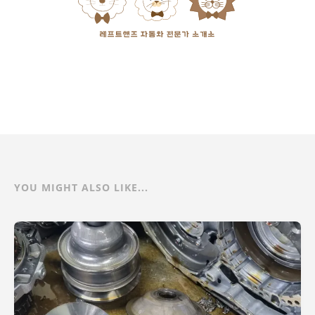
YOU MIGHT ALSO LIKE...