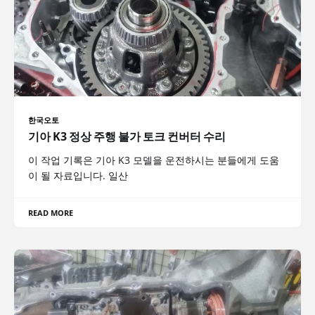
한국오토
기아 K3 정상 주행 불가 토크 컨버터 수리
이 작업 기록은 기아 K3 모델을 운전하시는 분들에게 도움
이 될 자료입니다. 일산
READ MORE