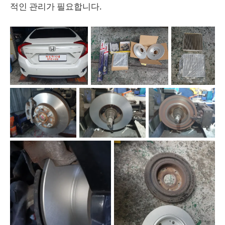
적인 관리가 필요합니다.