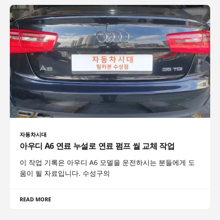
자동차시대
아우디 A6 연료 누설로 연료 펌프 씰 교체 작업
이 작업 기록은 아우디 A6 모델을 운전하시는 분들에게 도
움이 될 자료입니다. 수성구의
READ MORE