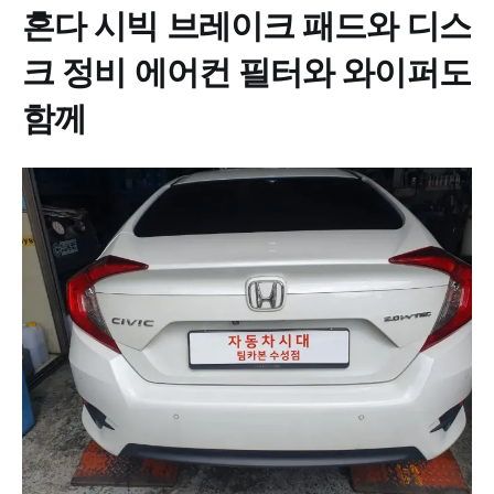
혼다 시빅 브레이크 패드와 디스
크 정비 에어컨 필터와 와이퍼도
함께