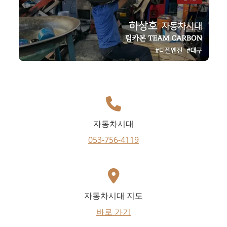
자동차시대
053-756-4119
자동차시대 지도
바로 가기