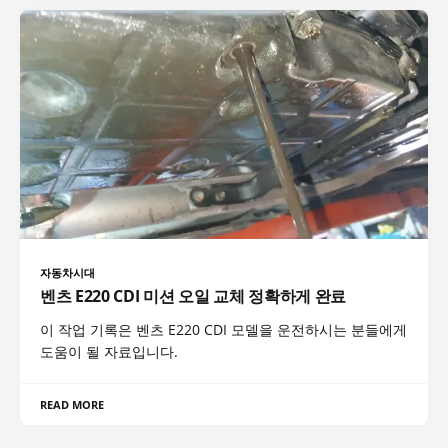
자동차시대
벤츠 E220 CDI 미션 오일 교체 정확하게 완료
이 작업 기록은 벤츠 E220 CDI 모델을 운전하시는 분들에게
도움이 될 자료입니다.
READ MORE