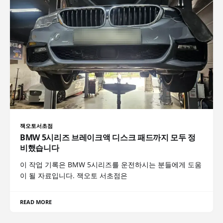
잭오토서초점
BMW 5시리즈 브레이크액 디스크 패드까지 모두 정
비했습니다
이 작업 기록은 BMW 5시리즈를 운전하시는 분들에게 도움
이 될 자료입니다. 잭오토 서초점은
READ MORE