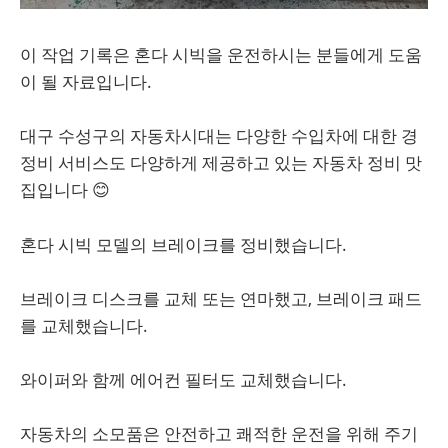
이 작업 기록은 혼다 시빅을 운전하시는 분들에게 도움
이 될 자료입니다.
대구 수성구의 자동차시대는 다양한 수입차에 대한 경
정비 서비스도 다양하게 제공하고 있는 자동차 정비 맛
집입니다 😊
혼다 시빅 모델의 브레이크를 정비했습니다.
브레이크 디스크를 교체 또는 연마했고, 브레이크 패드
를 교체했습니다.
와이퍼와 함께 에어컨 필터도 교체했습니다.
자동차의 소모품은 안전하고 쾌적한 운전을 위해 주기