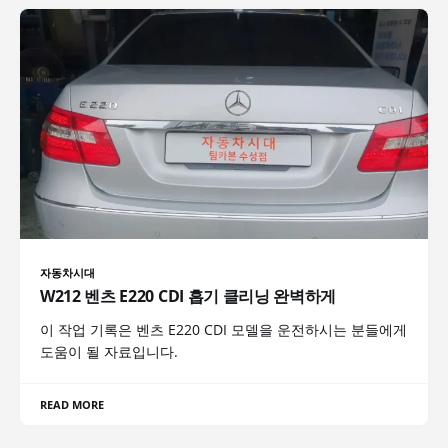
자동차시대
W212 벤츠 E220 CDI 흡기 클리닝 완벽하게
이 작업 기록은 벤츠 E220 CDI 모델을 운전하시는 분들에게
도움이 될 자료입니다.
READ MORE