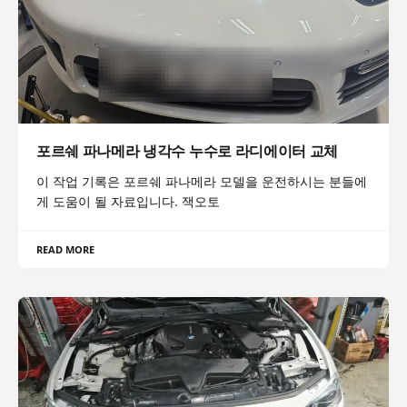
포르쉐 파나메라 냉각수 누수로 라디에이터 교체
이 작업 기록은 포르쉐 파나메라 모델을 운전하시는 분들에
게 도움이 될 자료입니다. 잭오토
READ MORE