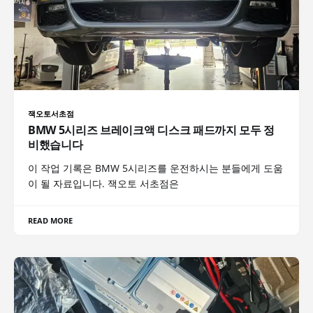
잭오토서초점
BMW 5시리즈 브레이크액 디스크 패드까지 모두 정
비했습니다
이 작업 기록은 BMW 5시리즈를 운전하시는 분들에게 도움
이 될 자료입니다. 잭오토 서초점은
READ MORE