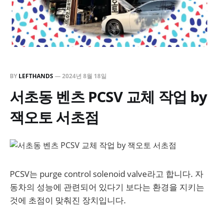
BY
LEFTHANDS
—
2024년 8월 18일
서초동 벤츠 PCSV 교체 작업 by
잭오토 서초점
PCSV는 purge control solenoid valve라고 합니다. 자
동차의 성능에 관련되어 있다기 보다는 환경을 지키는
것에 초점이 맞춰진 장치입니다.