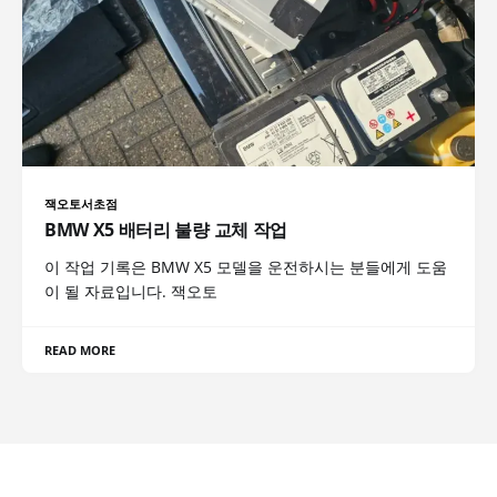
잭오토서초점
BMW X5 배터리 불량 교체 작업
이 작업 기록은 BMW X5 모델을 운전하시는 분들에게 도움
이 될 자료입니다. 잭오토
READ MORE