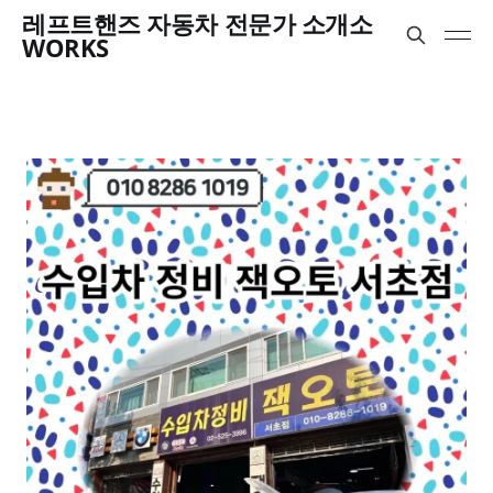
레프트핸즈 자동차 전문가 소개소
WORKS