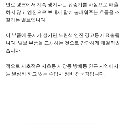
연료 탱크에서 계속 생겨나는 유증기를 바깥으로 배출
하지 않고 엔진으로 보내서 함께 불태워주는 흐름을 조
절하는 밸브입니다.
이 부품에 문제가 생기면 노란색 엔진 경고등이 표출됩
니다. 밸브 부품을 교체하는 것으로 간단하게 해결되었
습니다.
잭오토 서초점은 서초동 사당동 방배동 인근 지역에서
늘 열심히 하고 있는 수입차 정비 전문점입니다.