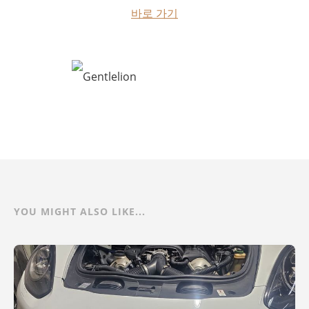
바로 가기
YOU MIGHT ALSO LIKE...