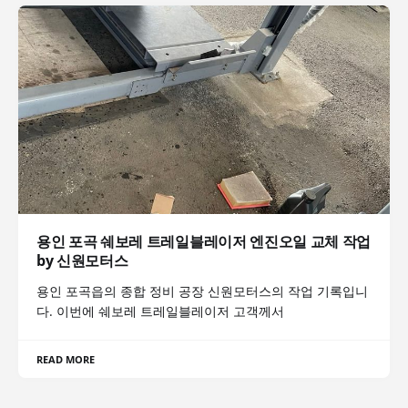
용인 포곡 쉐보레 트레일블레이저 엔진오일 교체 작업
by 신원모터스
용인 포곡읍의 종합 정비 공장 신원모터스의 작업 기록입니
다. 이번에 쉐보레 트레일블레이저 고객께서
READ MORE