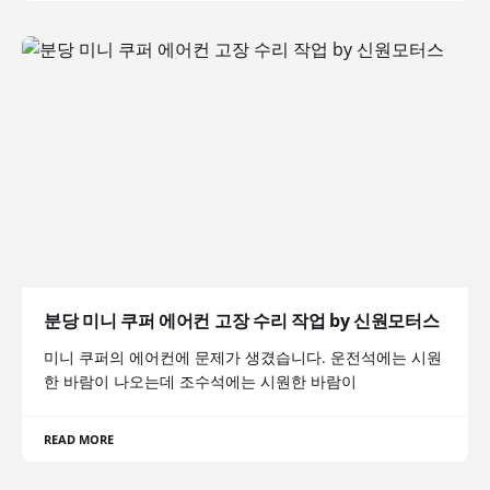
분당 미니 쿠퍼 에어컨 고장 수리 작업 by 신원모터스
미니 쿠퍼의 에어컨에 문제가 생겼습니다. 운전석에는 시원
한 바람이 나오는데 조수석에는 시원한 바람이
READ MORE