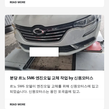
READ MORE
분당 르노 SM6 엔진오일 교체 작업 by 신원모터스
르노 SM6 모델이 엔진오일 교체를 위해 신원모터스에 입고
되었습니다. 신원모터스는 용인 포곡읍에 있고,
READ MORE