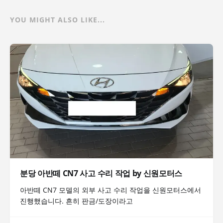
YOU MIGHT ALSO LIKE...
분당 아반떼 CN7 사고 수리 작업 by 신원모터스
아반떼 CN7 모델의 외부 사고 수리 작업을 신원모터스에서
진행했습니다. 흔히 판금/도장이라고