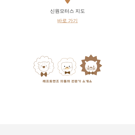
신원모터스 지도
바로 가기