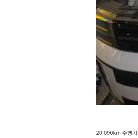
20.090km 주