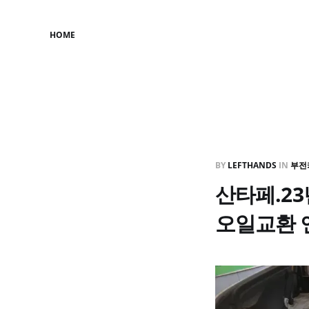
HOME
BY
LEFTHANDS
IN
부전
산타페.2
오일교환 