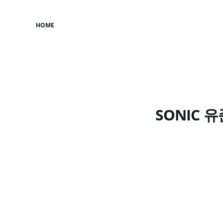
HOME
SONIC 