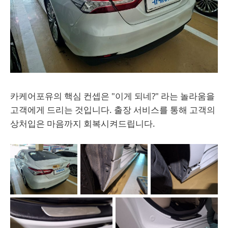
카케어포유의 핵심 컨셉은 "이게 되네?" 라는 놀라움을
고객에게 드리는 것입니다. 출장 서비스를 통해 고객의
상처입은 마음까지 회복시켜드립니다.