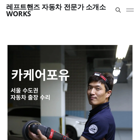
레프트핸즈 자동차 전문가 소개소
WORKS