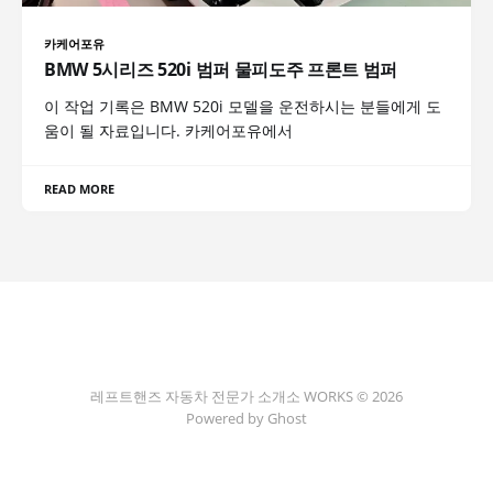
카케어포유
BMW 5시리즈 520i 범퍼 물피도주 프론트 범퍼
이 작업 기록은 BMW 520i 모델을 운전하시는 분들에게 도
움이 될 자료입니다. 카케어포유에서
READ MORE
레프트핸즈 자동차 전문가 소개소 WORKS © 2026
Powered by Ghost