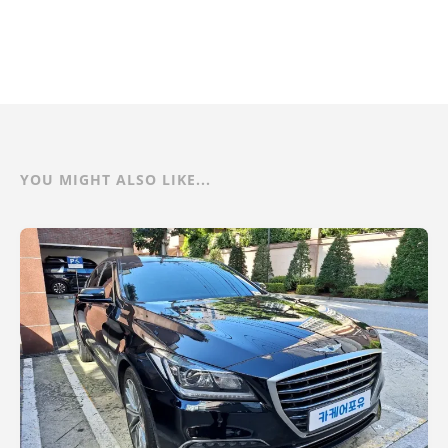
YOU MIGHT ALSO LIKE...