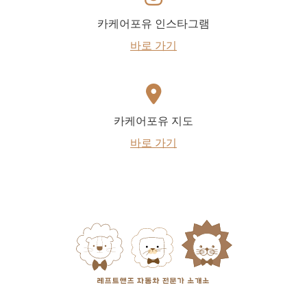
카케어포유 인스타그램
바로 가기
카케어포유 지도
바로 가기