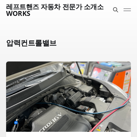
레프트핸즈 자동차 전문가 소개소
WORKS
압력컨트롤밸브