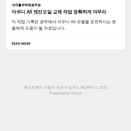
내차를부탁해광주점
아우디 A5 엔진오일 교체 작업 정확하게 마무리
이 작업 기록은 광주에서 아우디 A5 모델을 운전하시는 분
들에게 도움이 될 자료입니다.
READ MORE
레프트핸즈 자동차 전문가 소개소 WORKS © 2026
Powered by Ghost