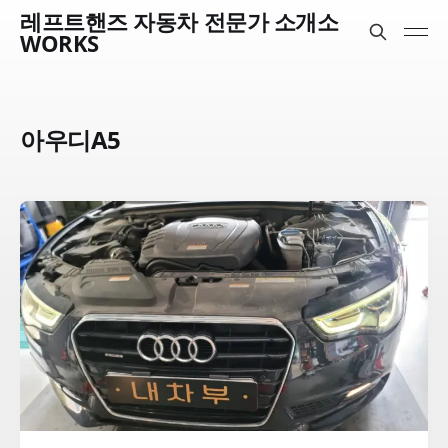
레프트핸즈 자동차 전문가 소개소
WORKS
아우디A5