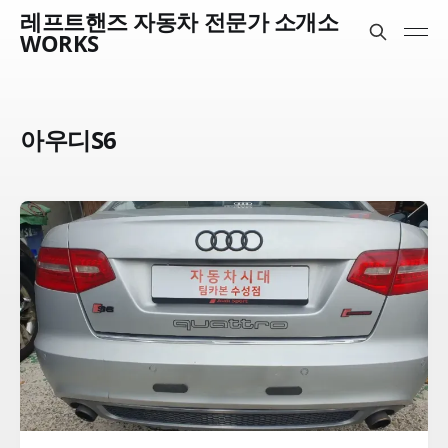
레프트핸즈 자동차 전문가 소개소
WORKS
아우디S6