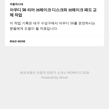
자동차시대
아우디 S6 리어 브레이크 디스크와 브레이크 패드 교
체 작업
이 작업 기록은 대구 수성구에서 아우디 S6를 운전하시는
분들에게 도움이 될 자료입니다.
READ MORE
레프트핸즈 자동차 전문가 소개소 WORKS © 2026
Powered by Ghost