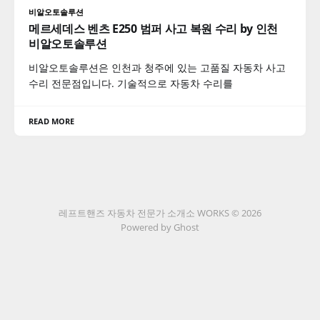
비알오토솔루션
메르세데스 벤츠 E250 범퍼 사고 복원 수리 by 인천
비알오토솔루션
비알오토솔루션은 인천과 청주에 있는 고품질 자동차 사고
수리 전문점입니다. 기술적으로 자동차 수리를
READ MORE
레프트핸즈 자동차 전문가 소개소 WORKS © 2026
Powered by Ghost