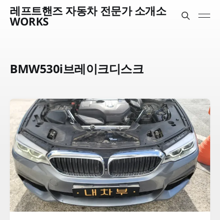
레프트핸즈 자동차 전문가 소개소
WORKS
BMW530i브레이크디스크