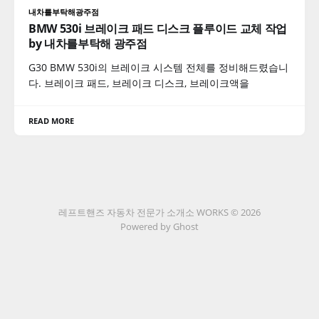
내차를부탁해광주점
BMW 530i 브레이크 패드 디스크 플루이드 교체 작업
by 내차를부탁해 광주점
G30 BMW 530i의 브레이크 시스템 전체를 정비해드렸습니
다. 브레이크 패드, 브레이크 디스크, 브레이크액을
READ MORE
레프트핸즈 자동차 전문가 소개소 WORKS © 2026
Powered by Ghost