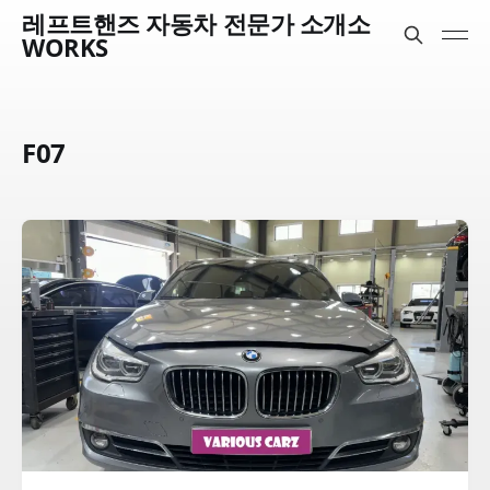
레프트핸즈 자동차 전문가 소개소
WORKS
F07