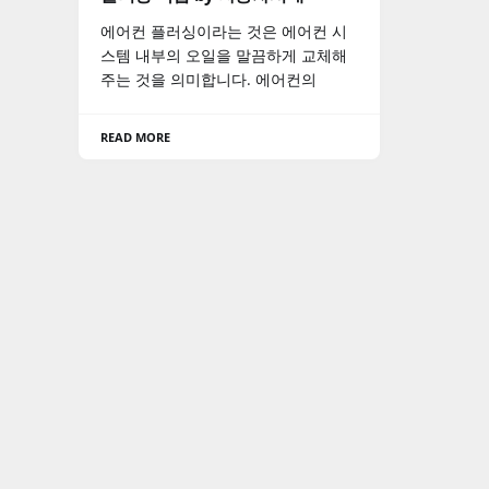
에어컨 플러싱이라는 것은 에어컨 시
스템 내부의 오일을 말끔하게 교체해
주는 것을 의미합니다. 에어컨의
READ MORE