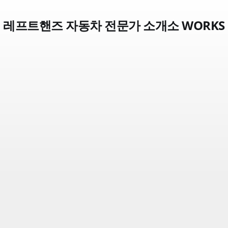
레프트핸즈 자동차 전문가 소개소 WORKS