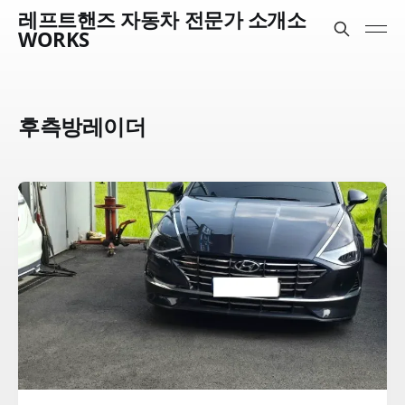
레프트핸즈 자동차 전문가 소개소
WORKS
후측방레이더