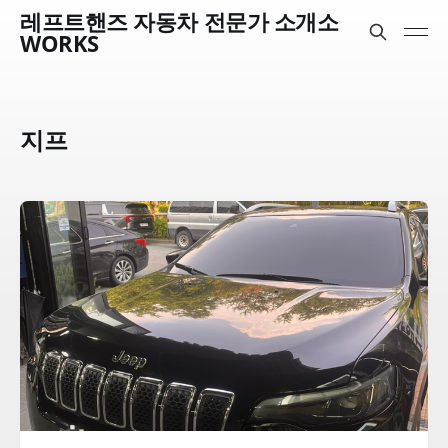
레프트핸즈 자동차 전문가 소개소
WORKS
지프