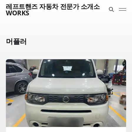
레프트핸즈 자동차 전문가 소개소
WORKS
머플러