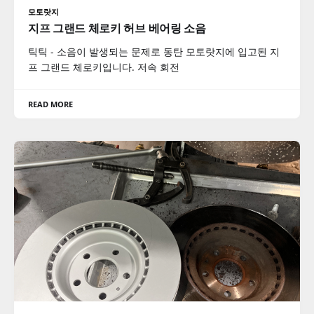
모토랏지
지프 그랜드 체로키 허브 베어링 소음
틱틱 - 소음이 발생되는 문제로 동탄 모토랏지에 입고된 지
프 그랜드 체로키입니다. 저속 회전
READ MORE