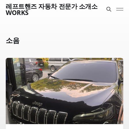
레프트핸즈 자동차 전문가 소개소
WORKS
소음