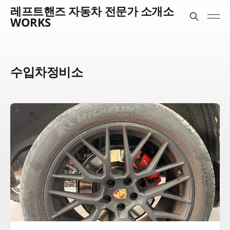
레프트핸즈 자동차 전문가 소개소
WORKS
수입차정비소