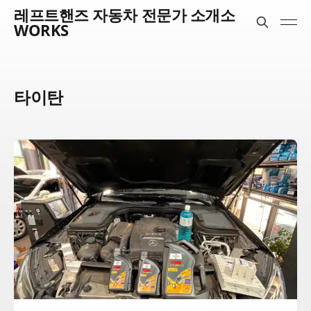
레프트핸즈 자동차 전문가 소개소
WORKS
타이탄