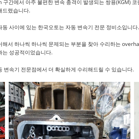
km 구간에서 아주 불편한 변속 충격이 발생되는 쌍용(KGM) 
해드렸습니다.
좌동 사이에 있는 한국오토는 자동 변속기 전문 정비소입니다
해서 하나씩 하나씩 문제되는 부분을 찾아 수리하는 overhau
과는 성공적이었습니다.
동 변속기 전문점에서 더 확실하게 수리해드릴 수 있습니다.